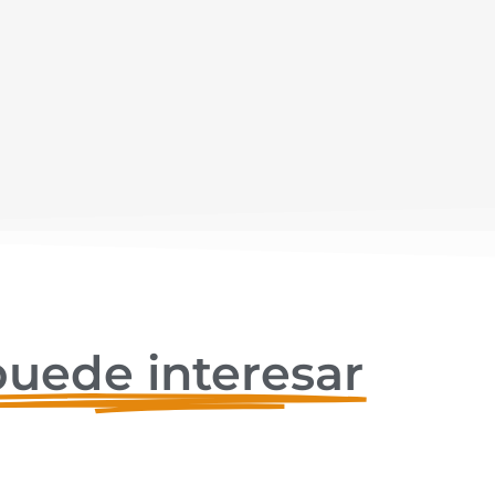
puede interesar