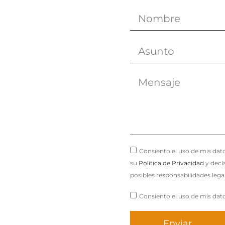
Consiento el uso de mis dato
su
Política de Privacidad
y decl
posibles responsabilidades lega
Consiento el uso de mis dato
Enviar