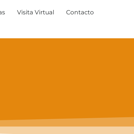
as
Visita Virtual
Contacto