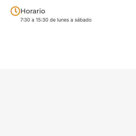
Horario
7:30 a 15:30 de lunes a sábado