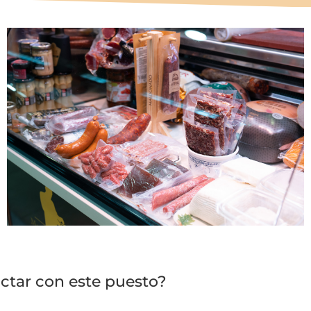
ctar con este puesto?