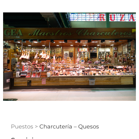
Puestos >
Charcutería – Quesos