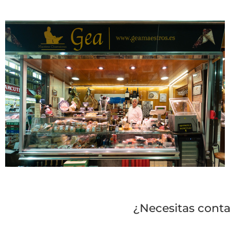
¿Necesitas conta