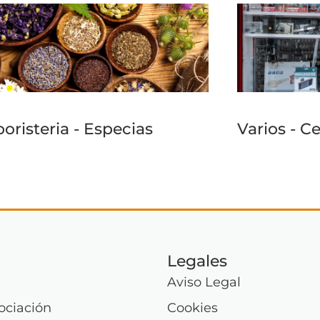
oristeria - Especias
Varios - Ce
Legales
Aviso Legal
ociación
Cookies