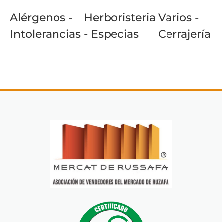
Alérgenos -
Herboristeria
Varios -
Intolerancias
- Especias
Cerrajería