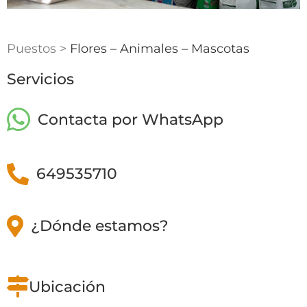
Puestos >
Flores – Animales – Mascotas
Servicios
Contacta por WhatsApp
649535710
¿Dónde estamos?
Ubicación