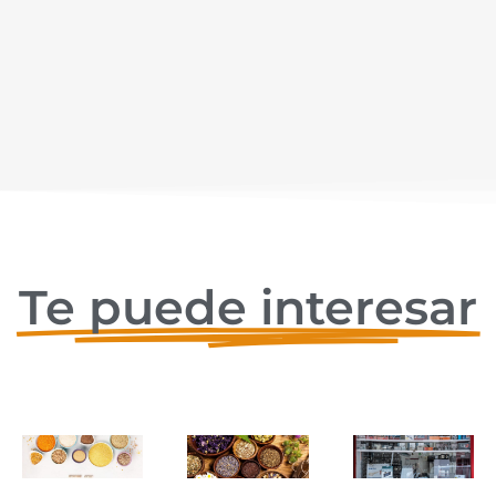
Te puede interesar