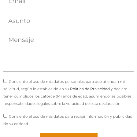
Consiento el uso de mis datos personales para que atiendan mi
solicitud, según lo establecido en su
Política de Privacidad
y declaro
tener cumplidos los catorce (14) años de edad, asumiendo las posibles
responsabilidades legales sobre la veracidad de esta declaración.
Consiento el uso de mis datos para recibir información y publicidad
de su entidad