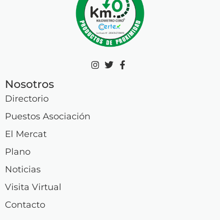
Nosotros
Directorio
Puestos Asociación
El Mercat
Plano
Noticias
Visita Virtual
Contacto