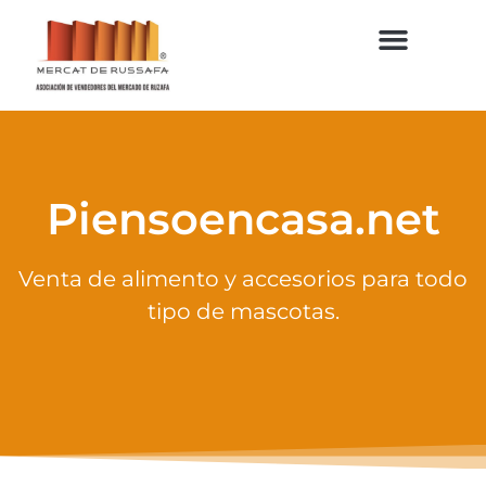
Piensoencasa.net
Venta de alimento y accesorios para todo
tipo de mascotas.