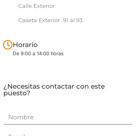
Calle Exterior
Caseta Exterior
91 al 93
Horario
De 9:00 a 14:00 horas
¿Necesitas contactar con este
puesto?