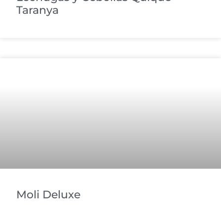
Taranya
Moli Deluxe