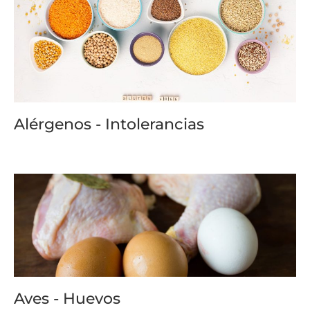
Alérgenos - Intolerancias
Aves - Huevos