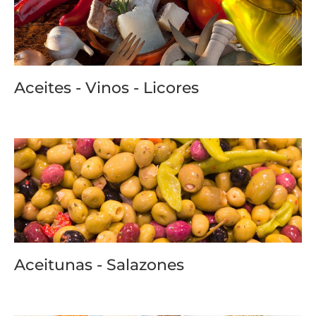
Aceites - Vinos - Licores
Aceitunas - Salazones