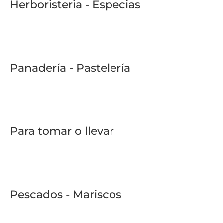
Herboristeria - Especias
Panadería - Pastelería
Para tomar o llevar
Pescados - Mariscos