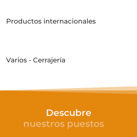
Productos internacionales
Varios - Cerrajería
Descubre
nuestros alimentos