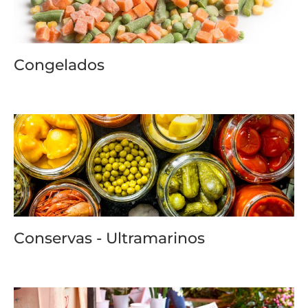
Congelados
Conservas - Ultramarinos