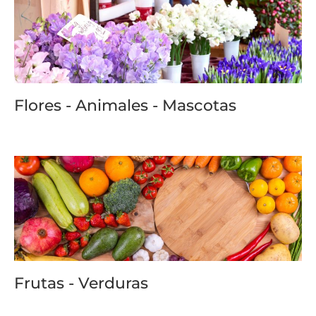
Flores - Animales - Mascotas
Frutas - Verduras