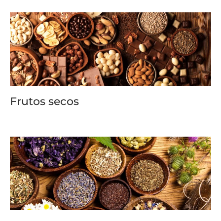
Frutos secos